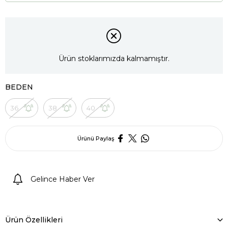
Ürün stoklarımızda kalmamıştır.
BEDEN
36
38
40
Ürünü Paylaş
Gelince Haber Ver
Ürün Özellikleri