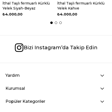
İthal Taşlı fermuarlı Kürklü
İthal Taşlı fermuarlı Kürklü
Yelek Siyah-Beyaz
Yelek Kahve
₺4.000,00
₺4.000,00
Bizi Instagram’da Takip Edin
Yardım
Kurumsal
Popüler Kategoriler