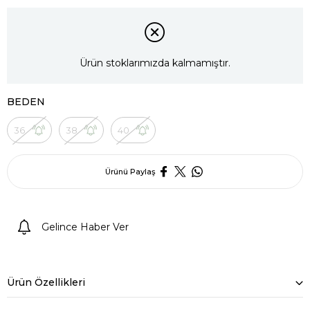
Ürün stoklarımızda kalmamıştır.
BEDEN
36
38
40
Ürünü Paylaş
Gelince Haber Ver
Ürün Özellikleri