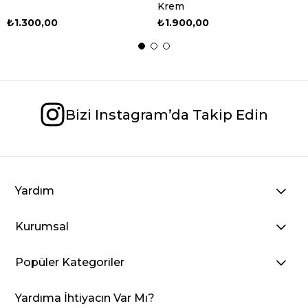
Krem
₺1.300,00
₺1.900,00
Bizi Instagram’da Takip Edin
Yardım
Kurumsal
Popüler Kategoriler
Yardıma İhtiyacın Var Mı?