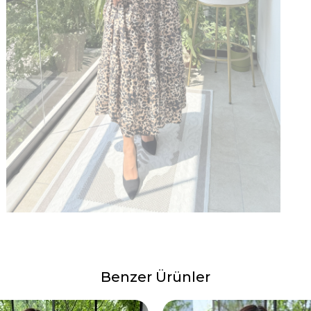
Benzer Ürünler