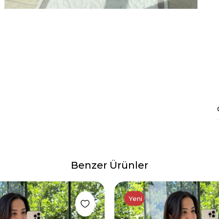
Benzer Ürünler
Yeni Ürün