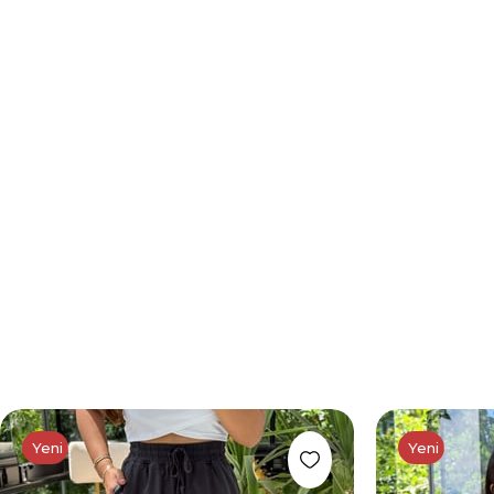
Yeni Ürün
Yeni Ürün