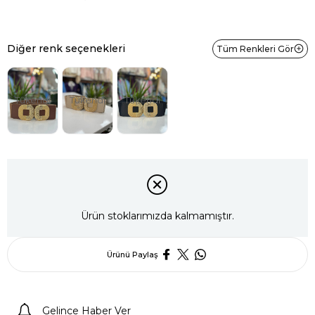
Diğer renk seçenekleri
Tüm Renkleri Gör
Tükendi
Tükendi
Tükendi
Ürün stoklarımızda kalmamıştır.
Ürünü Paylaş
Gelince Haber Ver