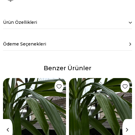
Ürün Özellikleri
Ödeme Seçenekleri
Benzer Ürünler