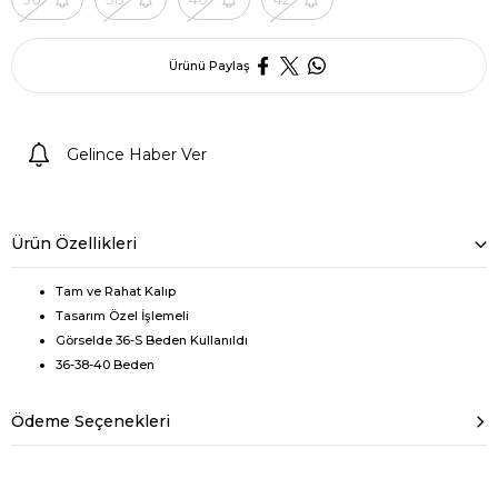
Ürünü Paylaş
Gelince Haber Ver
Ürün Özellikleri
Tam ve Rahat Kalıp
Tasarım Özel İşlemeli
Görselde 36-S Beden Kullanıldı
36-38-40 Beden
Ödeme Seçenekleri