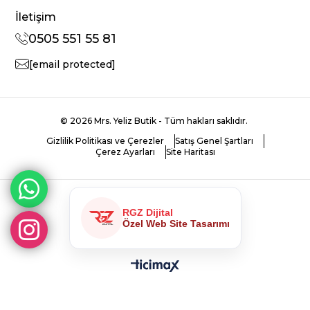
İletişim
0505 551 55 81
[email protected]
© 2026 Mrs. Yeliz Butik - Tüm hakları saklıdır.
Gizlilik Politikası ve Çerezler
Satış Genel Şartları
Çerez Ayarları
Site Haritası
RGZ Dijital
Özel Web Site Tasarımı