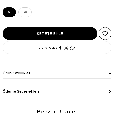
36
38
Ürünü Paylaş
Ürün Özellikleri
Ödeme Seçenekleri
Benzer Ürünler