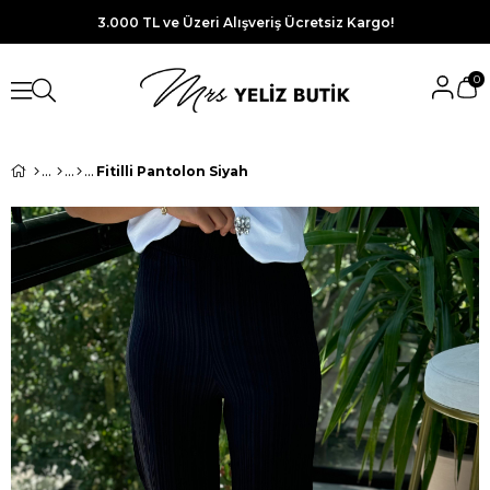
3.000 TL ve Üzeri Alışveriş Ücretsiz Kargo!
0
Fitilli Pantolon Siyah