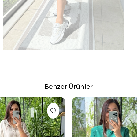
Benzer Ürünler