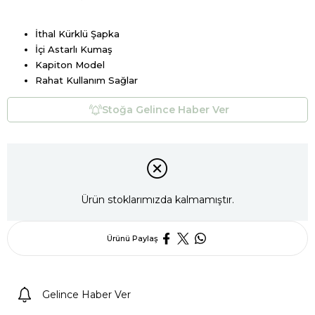
İthal Kürklü Şapka
İçi Astarlı Kumaş
Kapiton Model
Rahat Kullanım Sağlar
Stoğa Gelince Haber Ver
Ürün stoklarımızda kalmamıştır.
Ürünü Paylaş
Gelince Haber Ver