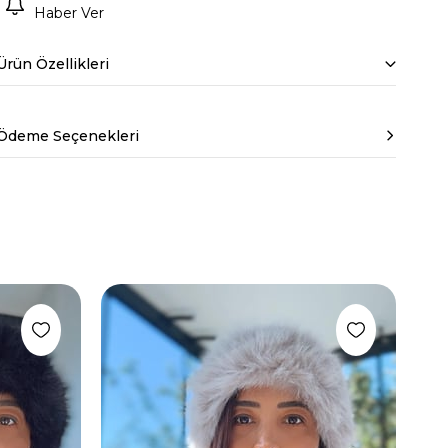
Haber Ver
Ürün Özellikleri
Ödeme Seçenekleri