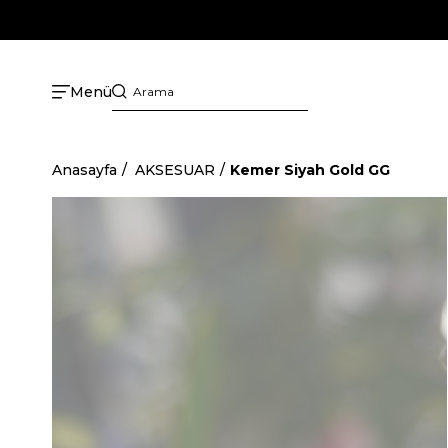
Menü
Anasayfa
AKSESUAR
Kemer Siyah Gold GG