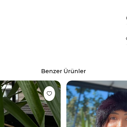
Benzer Ürünler