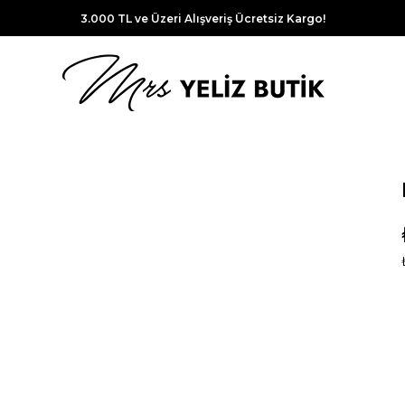
3.000 TL ve Üzeri Alışveriş Ücretsiz Kargo!