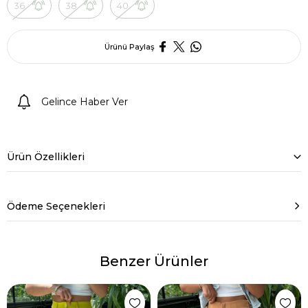
36
38
40
Ürünü Paylaş
Gelince Haber Ver
Ürün Özellikleri
Ödeme Seçenekleri
Benzer Ürünler