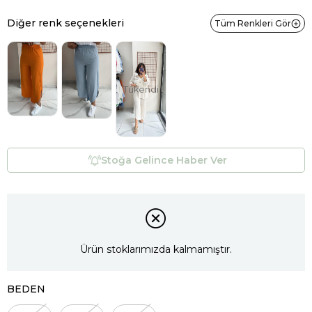
Diğer renk seçenekleri
Tüm Renkleri Gör
Tükendi
Stoğa Gelince Haber Ver
Ürün stoklarımızda kalmamıştır.
BEDEN