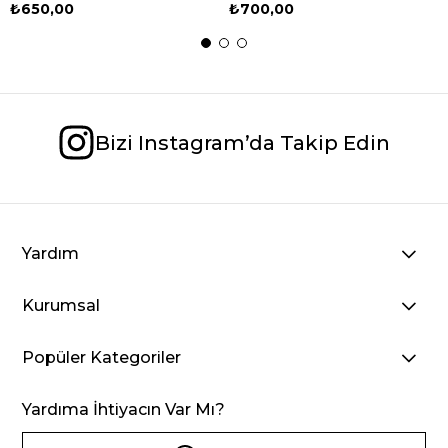
₺650,00
₺700,00
Bizi Instagram’da Takip Edin
Yardım
Kurumsal
Popüler Kategoriler
Yardıma İhtiyacın Var Mı?