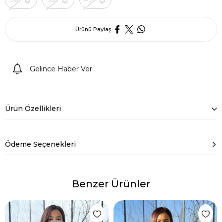
Ürünü Paylaş
Gelince Haber Ver
Ürün Özellikleri
Ödeme Seçenekleri
Benzer Ürünler