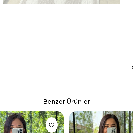
Benzer Ürünler