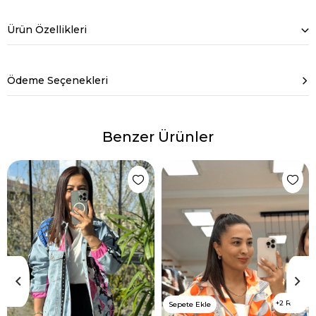
Ürün Özellikleri
Ödeme Seçenekleri
Benzer Ürünler
2 Renk
Sepete Ekle