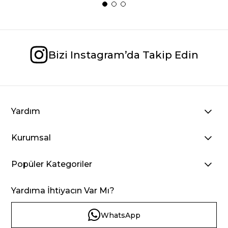
Bizi Instagram’da Takip Edin
Yardım
Kurumsal
Popüler Kategoriler
Yardıma İhtiyacın Var Mı?
WhatsApp