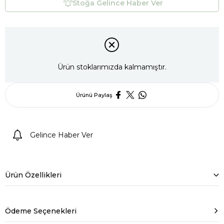
Stoğa Gelince Haber Ver
Ürün stoklarımızda kalmamıştır.
Ürünü Paylaş
Gelince Haber Ver
Ürün Özellikleri
Ödeme Seçenekleri