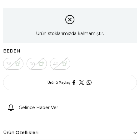
Ürün stoklarımızda kalmamıştır.
BEDEN
36
38
40
Ürünü Paylaş
Gelince Haber Ver
Ürün Özellikleri