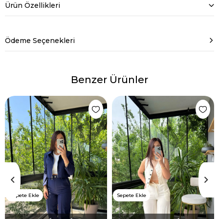
Ürün Özellikleri
Ödeme Seçenekleri
Benzer Ürünler
Sepete Ekle
Sepete Ekle