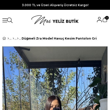
3.000 TL ve Üzeri Alışveriş Ücretsiz Kargo!
0
Düğmeli Zra Model Havuç Kesim Pantolon Gri