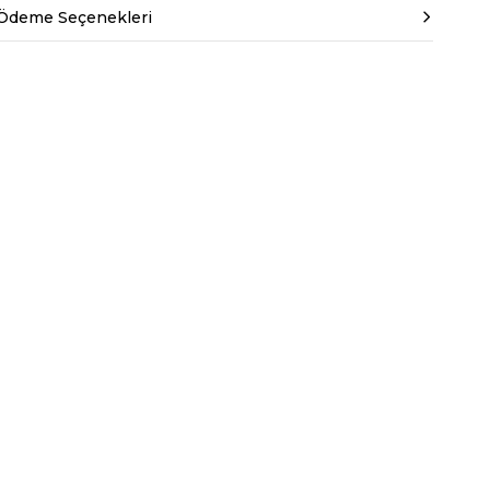
Ödeme Seçenekleri