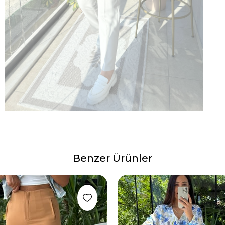
Benzer Ürünler