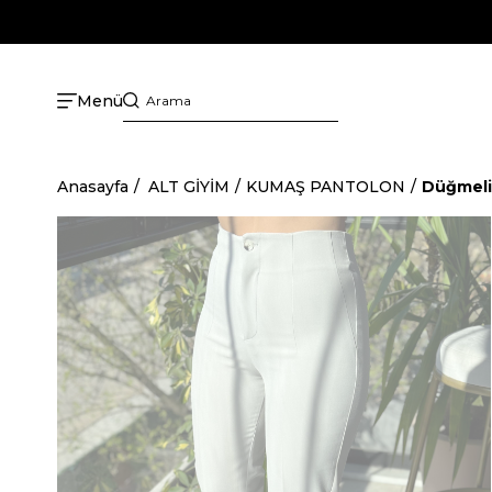
Menü
Anasayfa
ALT GİYİM
KUMAŞ PANTOLON
Düğmeli