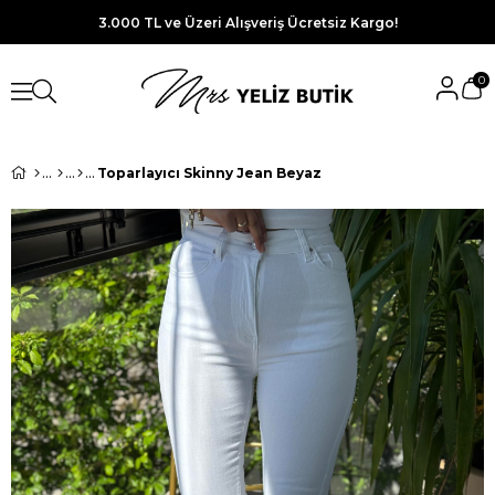
3.000 TL ve Üzeri Alışveriş Ücretsiz Kargo!
0
Toparlayıcı Skinny Jean Beyaz