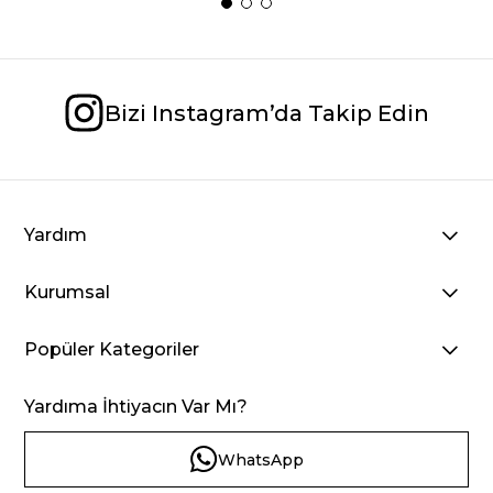
Bizi Instagram’da Takip Edin
Yardım
Kurumsal
Popüler Kategoriler
Yardıma İhtiyacın Var Mı?
WhatsApp