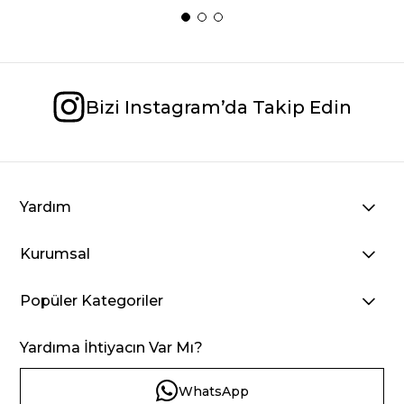
Bizi Instagram’da Takip Edin
Yardım
Kurumsal
Popüler Kategoriler
Yardıma İhtiyacın Var Mı?
WhatsApp