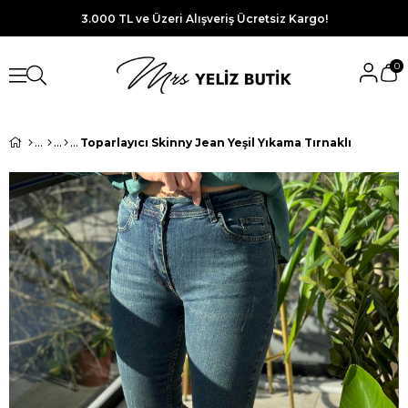
3.000 TL ve Üzeri Alışveriş Ücretsiz Kargo!
0
Toparlayıcı Skinny Jean Yeşil Yıkama Tırnaklı